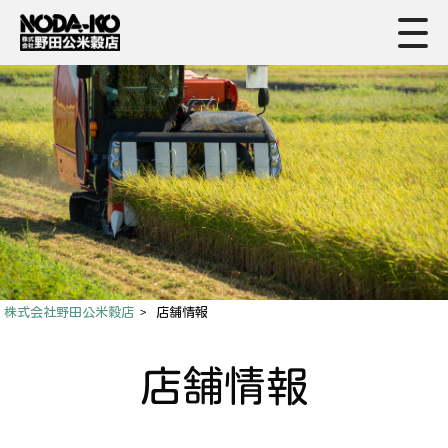
株式会社野田公米穀店
>
店舗情報
店舗情報