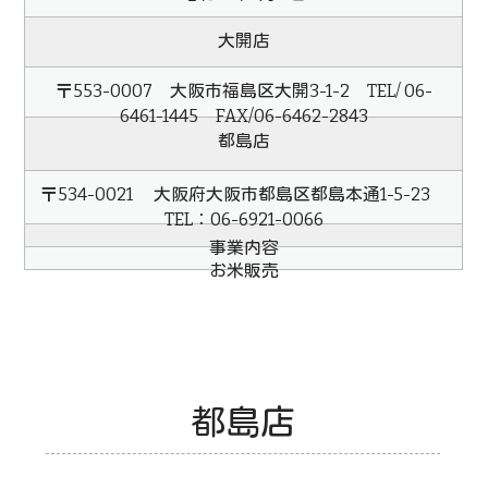
大開店
〒553
-0007
大阪市福島区大開3-1-2
TEL/ 06-
6461-1445 FAX/06-6462-2843
都島店
〒534-0021 大阪府大阪市都島区都島本通1-5-23
TEL：06-6921-0066
事業内容
お米販売
都島店