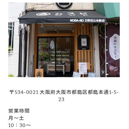
〒534-0021 大阪府大阪市都島区都島本通1-5-
23
営業時間
月～土
10：30～