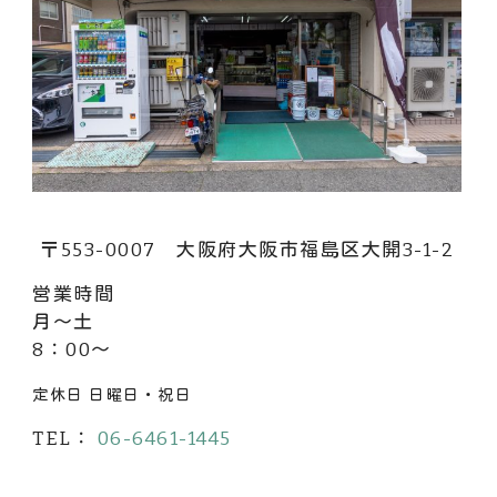
〒553-0007 大阪府大阪市福島区大開3-1-2
営業時間
月～土
8：00～
定休日 日曜日・祝日
TEL：
06-6461-1445