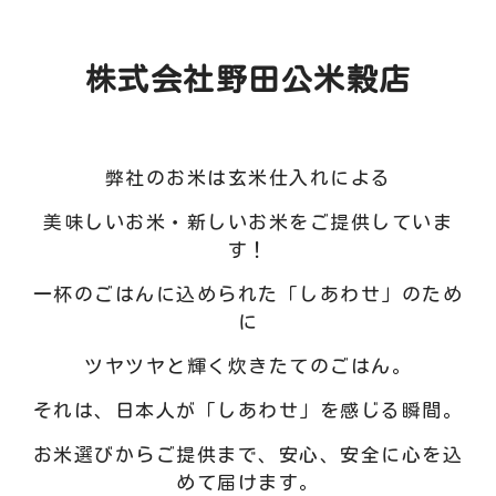
株式会社野田公米穀店
弊社のお米は玄米仕入れによる
美味しいお米・新しいお米をご提供していま
す！
一杯のごはんに込められた「しあわせ」のため
に
ツヤツヤと輝く炊きたてのごはん。
それは、日本人が「しあわせ」を感じる瞬間。
お米選びからご提供まで、安心、安全に心を込
めて届けます。