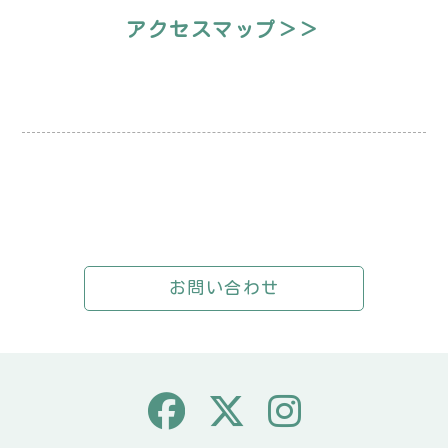
アクセスマップ＞＞
お問い合わせ