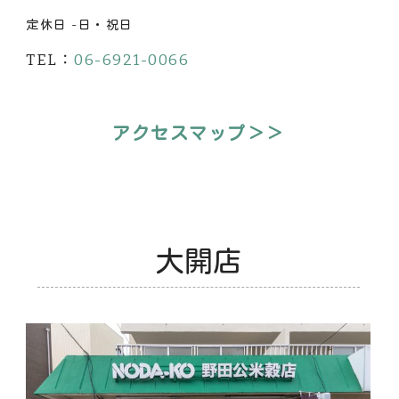
定休日 -日・祝日
TEL：
06-6921-0066
アクセスマップ＞＞
大開店